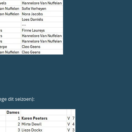
ge dit seizoen):