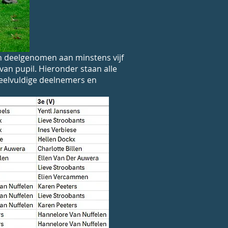
n deelgenomen aan minstens vijf
van pupil. Hieronder staan alle
 veelvuldige deelnemers en