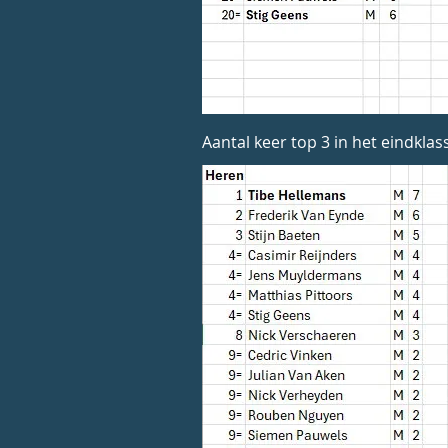
Aantal keer top 3 in het eindklas